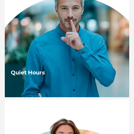
Quiet Hours