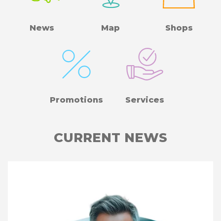
News
Map
Shops
Promotions
Services
CURRENT NEWS