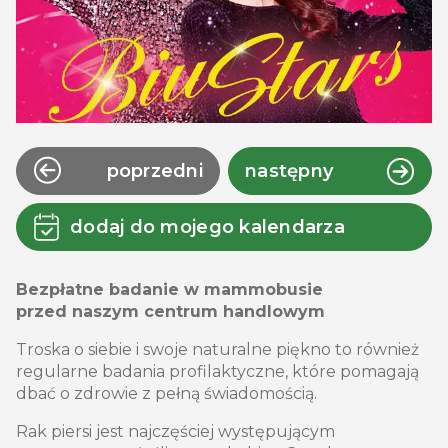
poprzedni
następny
dodaj do mojego kalendarza
Bezpłatne badanie w mammobusie
przed naszym centrum handlowym
Troska o siebie i swoje naturalne piękno to również
regularne badania profilaktyczne, które pomagają
dbać o zdrowie z pełną świadomością.
Rak piersi jest najczęściej występującym