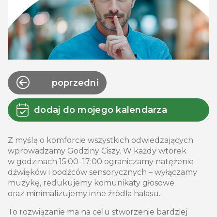
poprzedni
dodaj do mojego kalendarza
Z myślą o komforcie wszystkich odwiedzających
wprowadzamy Godziny Ciszy. W każdy wtorek
w godzinach 15:00–17:00 ograniczamy natężenie
dźwięków i bodźców sensorycznych – wyłączamy
muzykę, redukujemy komunikaty głosowe
oraz minimalizujemy inne źródła hałasu.
To rozwiązanie ma na celu stworzenie bardziej