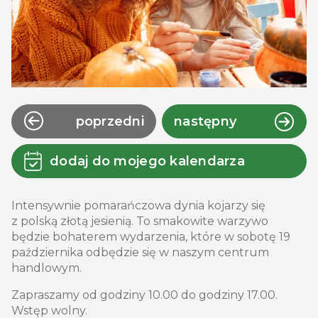
poprzedni
następny
dodaj do mojego kalendarza
Intensywnie pomarańczowa dynia kojarzy się
z polską złotą jesienią. To smakowite warzywo
będzie bohaterem wydarzenia, które w sobotę 19
października odbędzie się w naszym centrum
handlowym.
Zapraszamy od godziny 10.00 do godziny 17.00.
Wstęp wolny.