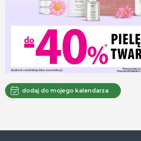
dodaj do mojego kalendarza