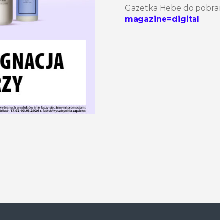
Gazetka Hebe do pobra
magazine=digital