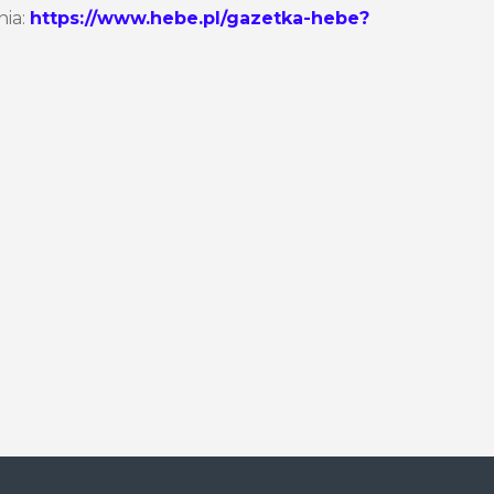
nia:
https://www.hebe.pl/gazetka-hebe?