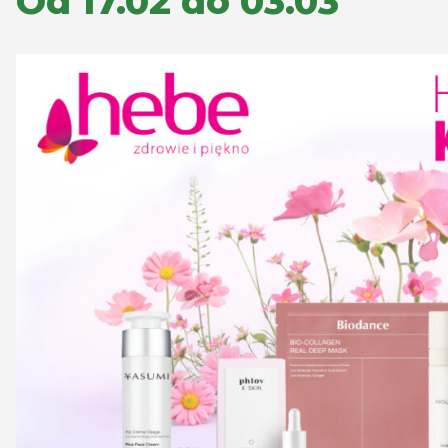
Od 17.02 do 03.03