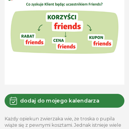
dodaj do mojego kalendarza
Każdy opiekun zwierzaka wie, że troska o pupila
wiąże się z pewnymi kosztami. Jednak istnieje wiele