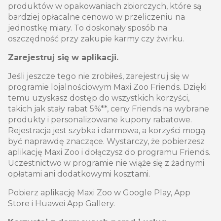
produktów w opakowaniach zbiorczych, które są
bardziej opłacalne cenowo w przeliczeniu na
jednostkę miary. To doskonały sposób na
oszczędność przy zakupie karmy czy żwirku.
Zarejestruj się w aplikacji.
Jeśli jeszcze tego nie zrobiłeś, zarejestruj się w
programie lojalnościowym Maxi Zoo Friends. Dzięki
temu uzyskasz dostęp do wszystkich korzyści,
takich jak stały rabat 5%**, ceny Friends na wybrane
produkty i personalizowane kupony rabatowe.
Rejestracja jest szybka i darmowa, a korzyści mogą
być naprawdę znaczące. Wystarczy, że pobierzesz
aplikację Maxi Zoo i dołączysz do programu Friends.
Uczestnictwo w programie nie wiąże się z żadnymi
opłatami ani dodatkowymi kosztami.
Pobierz aplikację Maxi Zoo w Google Play, App
Store i Huawei App Gallery.