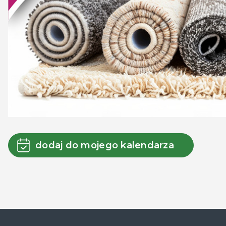
dodaj do mojego kalendarza