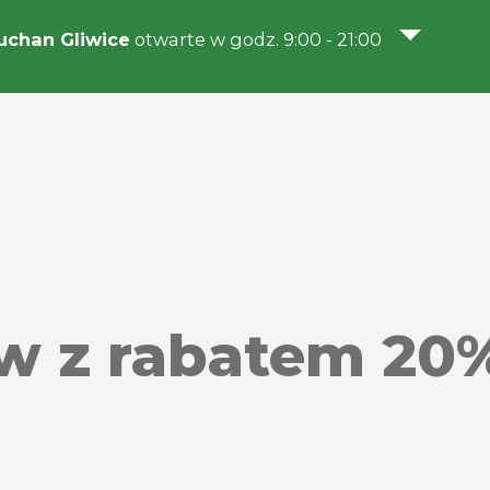
chan Gliwice
otwarte w godz. 9:00 - 21:00
 z rabatem 20%