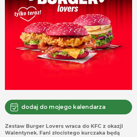
dodaj do mojego kalendarza
Zestaw Burger Lovers wraca do KFC z okazji
Walentynek. Fani złocistego kurczaka będą