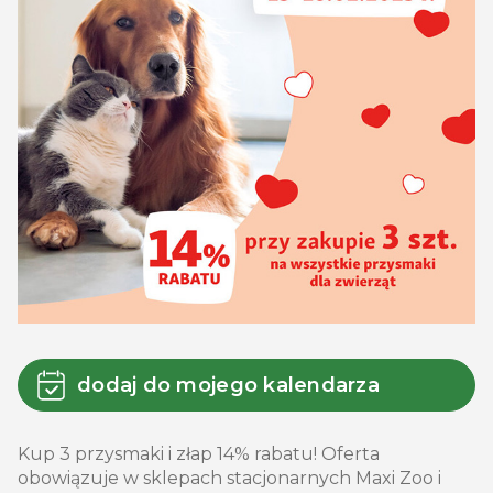
dodaj do mojego kalendarza
Kup 3 przysmaki i złap 14% rabatu! Oferta
obowiązuje w sklepach stacjonarnych Maxi Zoo i