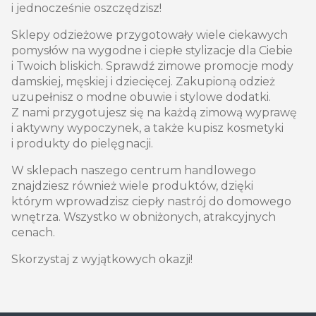
i jednocześnie oszczędzisz!
Sklepy odzieżowe przygotowały wiele ciekawych
pomysłów na wygodne i ciepłe stylizacje dla Ciebie
i Twoich bliskich. Sprawdź zimowe promocje mody
damskiej, męskiej i dziecięcej. Zakupioną odzież
uzupełnisz o modne obuwie i stylowe dodatki.
Z nami przygotujesz się na każdą zimową wyprawę
i aktywny wypoczynek, a także kupisz kosmetyki
i produkty do pielęgnacji.
W sklepach naszego centrum handlowego
znajdziesz również wiele produktów, dzięki
którym wprowadzisz ciepły nastrój do domowego
wnętrza. Wszystko w obniżonych, atrakcyjnych
cenach.
Skorzystaj z wyjątkowych okazji!