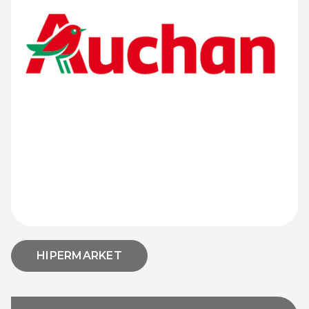
HIPERMARKET