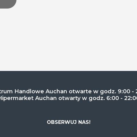
rum Handlowe Auchan otwarte w godz. 9:00 - 
Hipermarket Auchan otwarty w godz. 6:00 - 22:0
OBSERWUJ NAS!