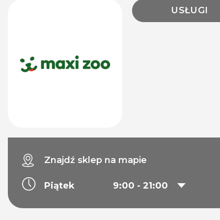
USŁUGI
Znajdź sklep na mapie
Piątek
9:00 - 21:00