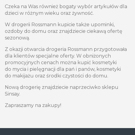
Czeka na Was również bogaty wybór artykułów dla
dzieci w różnym wieku oraz żywność.
W drogerii Rossmann kupicie także upominki,
ozdoby do domu oraz znajdziecie ciekawą ofertę
sezonową.
Z okazji otwarcia drogeria Rossmann przygotowała
dla klientów specjalne oferty. W obniżonych
promocyjnych cenach można kupić kosmetyki
do mycia i pielęgnacji dla pań i panów, kosmetyki
do makijażu oraz środki czystości do domu.
Nową drogerię znajdziecie naprzeciwko sklepu
Sinsay.
Zapraszamy na zakupy!