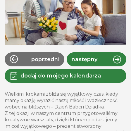
poprzedni
następny
dodaj do mojego kalendarza
Wielkimi krokami zbliża się wyjątkowy czas, kiedy
mamy okazję wyrazić naszą miłość i wdzięczność
wobec najbliższych – Dzień Babci i Dziadka.
Z tej okazji w naszym centrum przygotowaliśmy
kreatywne warsztaty, dzięki którym podarujemy
im coś wyjątkowego – prezent stworzony