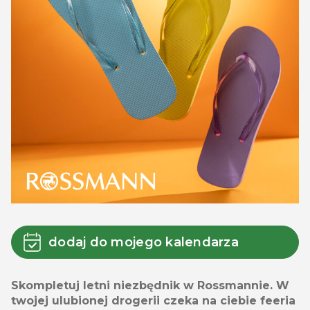
dodaj do mojego kalendarza
Skompletuj letni niezbędnik w Rossmannie. W
twojej ulubionej drogerii czeka na ciebie feeria