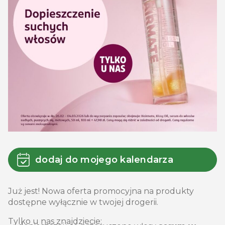
dodaj do mojego kalendarza
Już jest! Nowa oferta promocyjna na produkty
dostępne wyłącznie w twojej drogerii.
Tylko u nas znajdziecie: