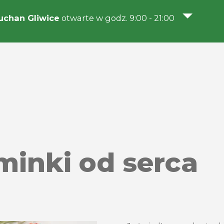
chan Gliwice
otwarte w godz. 9:00 - 21:00
inki od serca